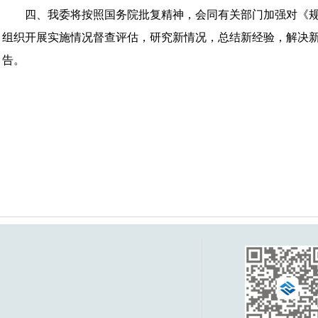
四、我委将按照国务院批复精神，会同有关部门加强对《规
组织开展实施情况督查评估，研究新情况，总结新经验，解决
告。