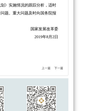
划》实施情况的跟踪分析，适时
新问题。重大问题及时向国务院报
国家发展改革委
2019年8月2日
上一篇
下一篇