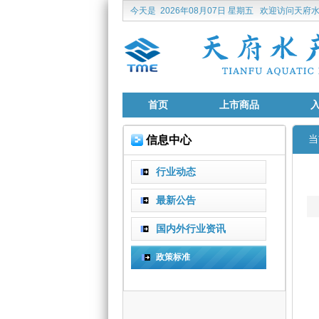
今天是
2026年08月07日 星期五
欢迎访问天府水
首页
上市商品
信息中心
当
行业动态
最新公告
国内外行业资讯
政策标准