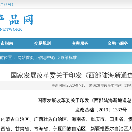
产品网！
入市指南
交易规则
交割服务
金融与服务
前位置：
网站首页
->
信息中心
->
政策标准
国家发展改革委关于印发《西部陆海新通
更新时间:2020-07-15 来源:发展改革委网站 浏览次
国家发展改革委关于印发《西部陆海新通道总
发改基础〔2019〕1333号
内蒙古自治区、广西壮族自治区、海南省、重庆市、四川省、
西省、甘肃省、青海省、宁夏回族自治区、新疆维吾尔自治区