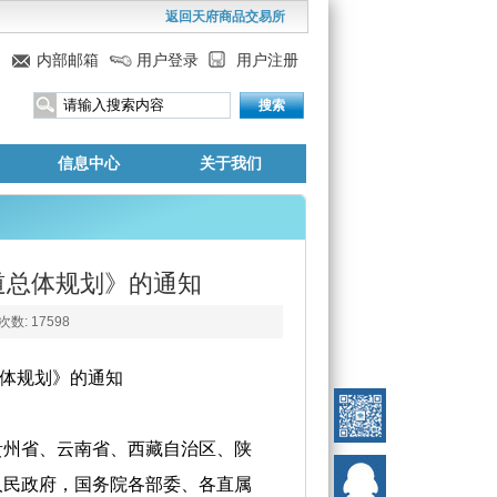
返回天府商品交易所
信息中心
关于我们
道总体规划》的通知
数: 17598
体规划》的通知
贵州省、云南省、西藏自治区、陕
人民政府，国务院各部委、各直属